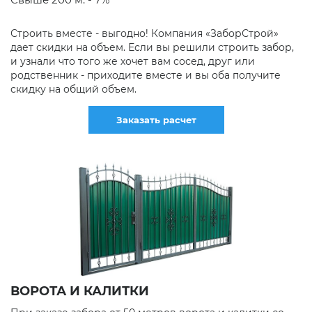
Строить вместе - выгодно! Компания «ЗаборСтрой»
дает скидки на объем. Если вы решили строить забор,
и узнали что того же хочет вам сосед, друг или
родственник - приходите вместе и вы оба получите
скидку на общий объем.
Заказать расчет
ВОРОТА И КАЛИТКИ