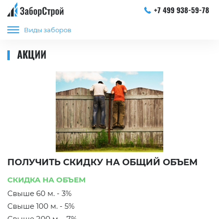
+7 499 938-59-78
Виды заборов
АКЦИИ
ПОЛУЧИТЬ СКИДКУ НА ОБЩИЙ ОБЪЕМ
СКИДКА НА ОБЪЕМ
Свыше 60 м. - 3%
Свыше 100 м. - 5%
Свыше 200 м. - 7%