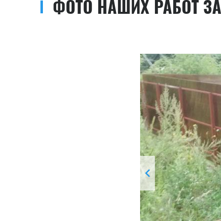
ФОТО НАШИХ РАБОТ З