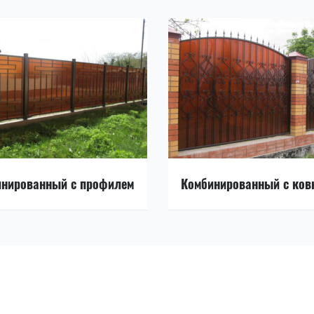
инированный с профилем
Комбинированный с ков