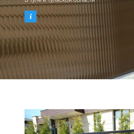
В Туле и Тульской области