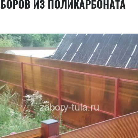
АБОРОВ ИЗ ПОЛИКАРБОНАТА