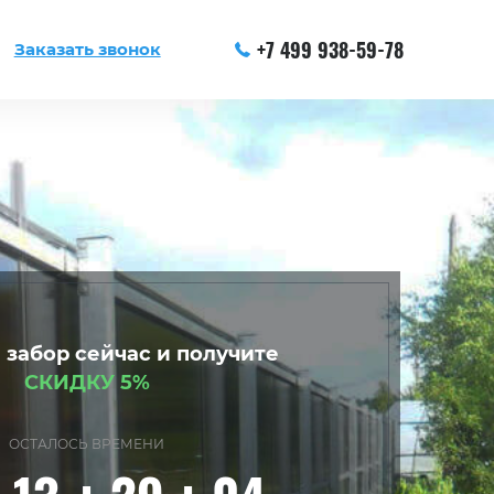
+7 499 938-59-78
Заказать звонок
 забор сейчас и получите
СКИДКУ 5%
ОСТАЛОСЬ ВРЕМЕНИ