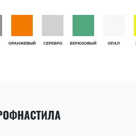
ОРАНЖЕВЫЙ
СЕРЕБРО
БЕРЮЗОВЫЙ
ОПАЛ
РОФНАСТИЛА