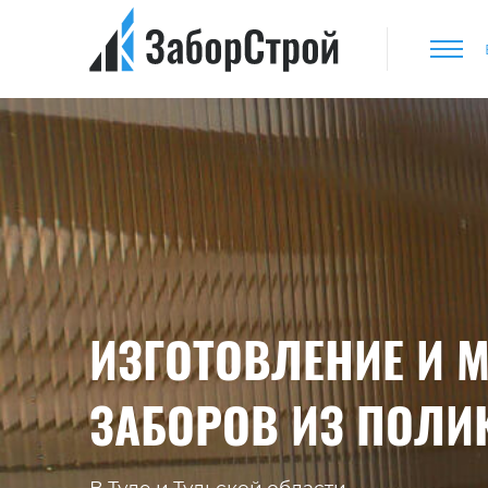
ИЗГОТОВЛЕНИЕ И 
ЗАБОРОВ ИЗ ПОЛИ