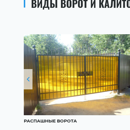
ВИДЫ ВОРОТ И КАЛИТ
РАСПАШНЫЕ ВОРОТА