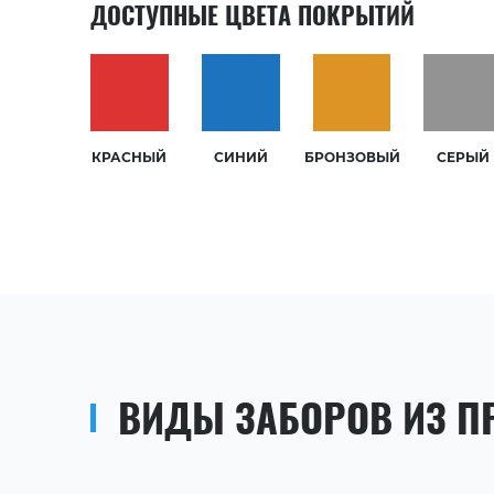
ДОСТУПНЫЕ ЦВЕТА ПОКРЫТИЙ
КРАСНЫЙ
СИНИЙ
БРОНЗОВЫЙ
СЕРЫЙ
ВИДЫ ЗАБОРОВ ИЗ П