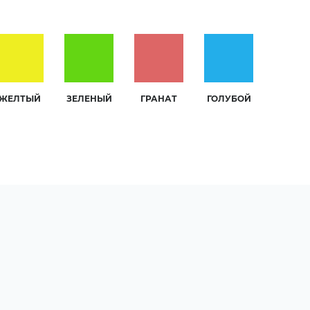
ЖЕЛТЫЙ
ЗЕЛЕНЫЙ
ГРАНАТ
ГОЛУБОЙ