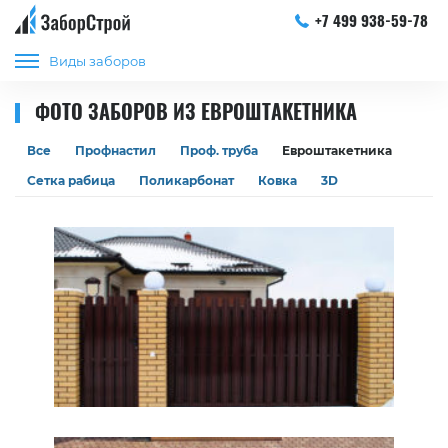
+7 499 938-59-78
Виды заборов
ФОТО ЗАБОРОВ ИЗ ЕВРОШТАКЕТНИКА
Все
Профнастил
Проф. труба
Евроштакетника
Сетка рабица
Поликарбонат
Ковка
3D